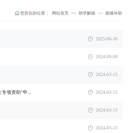
您所在的位置：
网站首页
>>
助学解困
>>
困难补助
2025-06-30
2024-09-09
2024-03-15
项资助”申...
2024-03-15
2024-03-15
2024-03-15