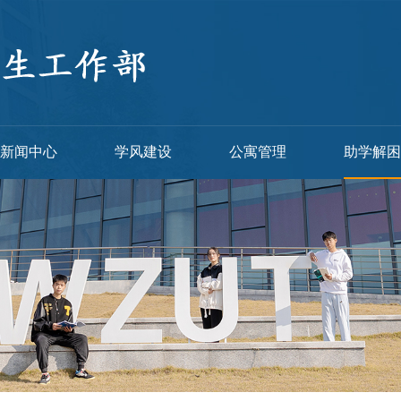
新闻中心
学风建设
公寓管理
助学解困