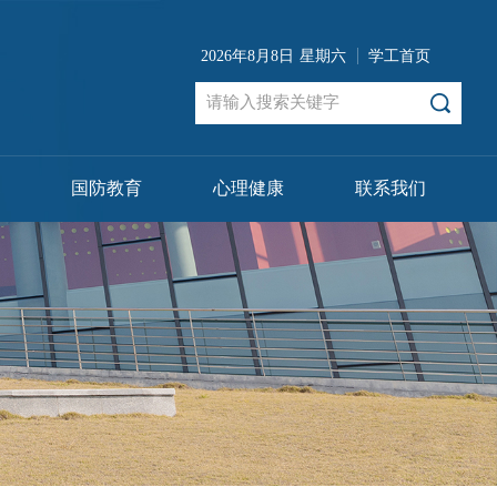
2026年8月8日
星期六
学工首页
国防教育
心理健康
联系我们