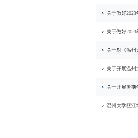
关于做好202
关于做好20
关于对《温州
关于开展温州
关于开展暑期
温州大学瓯江