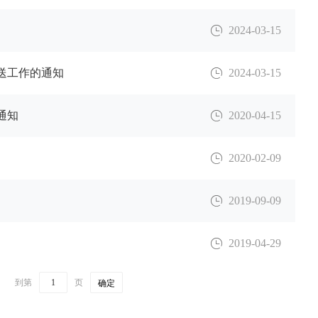
2024-03-15
送工作的通知
2024-03-15
通知
2020-04-15
2020-02-09
2019-09-09
2019-04-29
到第
页
确定