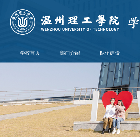
学校首页
部门介绍
队伍建设